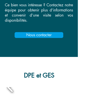
Ce bien vous intéresse ? Contactez notre
équipe pour obtenir plus d’informations
et convenir d’une visite selon vos
disponibilités.
Nous contacter
DPE et GES