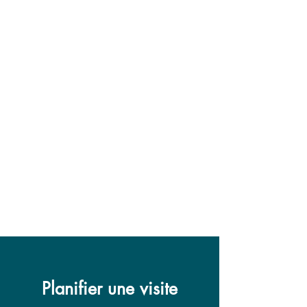
Planifier une visite