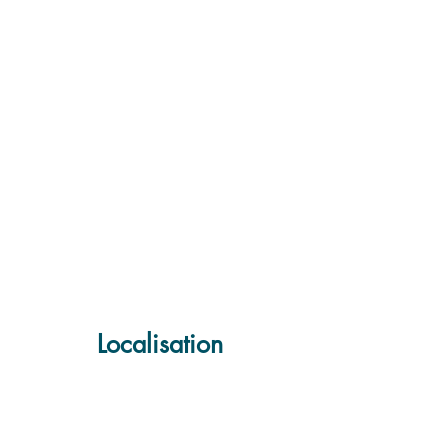
Localisation