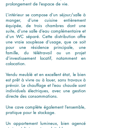
prolongement de l’espace de vie.
L’intérieur se compose d’un séjour/salle à
manger, d’une cuisine entièrement
équipée, de trois chambres dont une
suite, d’une salle d’eau complémentaire et
d’un WC séparé. Cette distribution offre
une vraie souplesse d’usage, que ce soit
pour une résidence principale, une
famille, du télétravail ou un projet
d’investissement locatif, notamment en
colocation.
Vendu meublé et en excellent état, le bien
est prêt à vivre ou à louer, sans travaux à
prévoir. Le chauffage et l’eau chaude sont
individuels électriques, avec une gestion
directe des consommations.
Une cave complète également l’ensemble,
pratique pour le stockage.
Un appartement lumineux, bien agencé