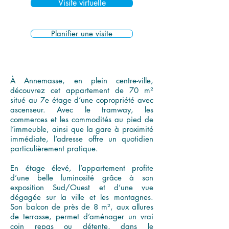
Visite virtuelle
Planifier une visite
À Annemasse, en plein centre-ville,
découvrez cet appartement de 70 m²
situé au 7e étage d’une copropriété avec
ascenseur. Avec le tramway, les
commerces et les commodités au pied de
l’immeuble, ainsi que la gare à proximité
immédiate, l’adresse offre un quotidien
particulièrement pratique.
En étage élevé, l’appartement profite
d’une belle luminosité grâce à son
exposition Sud/Ouest et d’une vue
dégagée sur la ville et les montagnes.
Son balcon de près de 8 m², aux allures
de terrasse, permet d’aménager un vrai
coin repas ou détente, dans le