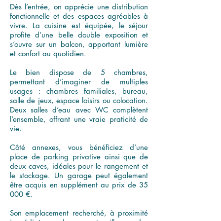
Dès l’entrée, on apprécie une distribution
fonctionnelle et des espaces agréables à
vivre. La cuisine est équipée, le séjour
profite d’une belle double exposition et
s’ouvre sur un balcon, apportant lumière
et confort au quotidien.
Le bien dispose de 5 chambres,
permettant d’imaginer de multiples
usages : chambres familiales, bureau,
salle de jeux, espace loisirs ou colocation.
Deux salles d’eau avec WC complètent
l’ensemble, offrant une vraie praticité de
vie.
Côté annexes, vous bénéficiez d’une
place de parking privative ainsi que de
deux caves, idéales pour le rangement et
le stockage. Un garage peut également
être acquis en supplément au prix de 35
000 €.
Son emplacement recherché, à proximité