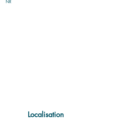
NR
Localisation