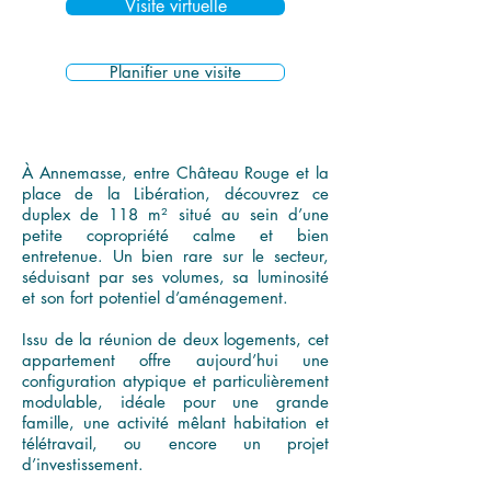
Visite virtuelle
Planifier une visite
À Annemasse, entre Château Rouge et la
place de la Libération, découvrez ce
duplex de 118 m² situé au sein d’une
petite copropriété calme et bien
entretenue. Un bien rare sur le secteur,
séduisant par ses volumes, sa luminosité
et son fort potentiel d’aménagement.
Issu de la réunion de deux logements, cet
appartement offre aujourd’hui une
configuration atypique et particulièrement
modulable, idéale pour une grande
famille, une activité mêlant habitation et
télétravail, ou encore un projet
d’investissement.