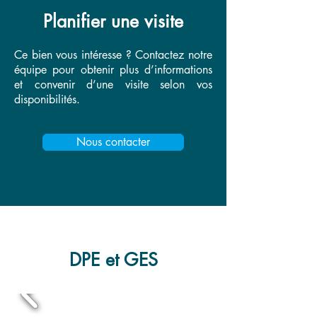
Planifier une visite
Ce bien vous intéresse ? Contactez notre
équipe pour obtenir plus d’informations
et convenir d’une visite selon vos
disponibilités.
Nous contacter
DPE et GES