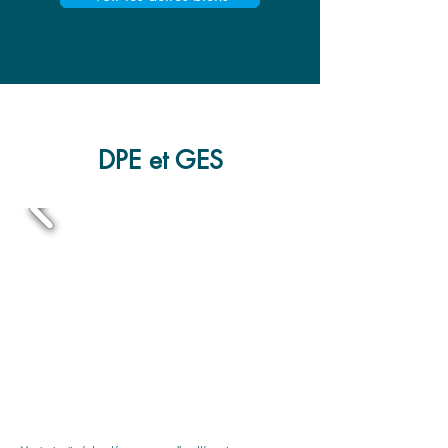
DPE et GES