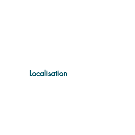
Localisation