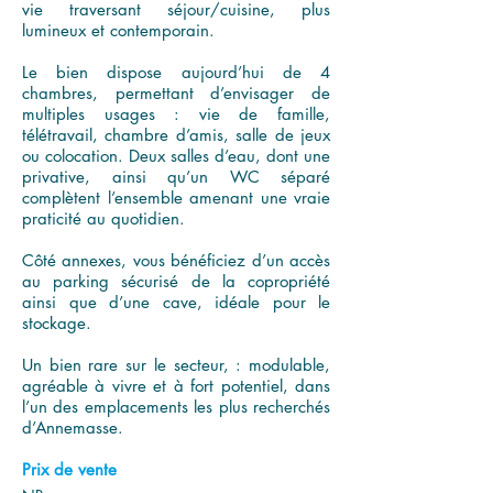
vie traversant séjour/cuisine, plus
lumineux et contemporain.
Le bien dispose aujourd’hui de 4
chambres, permettant d’envisager de
multiples usages : vie de famille,
télétravail, chambre d’amis, salle de jeux
ou colocation. Deux salles d’eau, dont une
privative, ainsi qu’un WC séparé
complètent l’ensemble amenant une vraie
praticité au quotidien.
Côté annexes, vous bénéficiez d’un accès
au parking sécurisé de la copropriété
ainsi que d’une cave, idéale pour le
stockage.
Un bien rare sur le secteur, : modulable,
agréable à vivre et à fort potentiel, dans
l’un des emplacements les plus recherchés
d’Annemasse.
Prix de vente