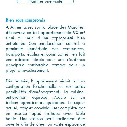
Planifier une visite
Bien sous compromis
À Annemasse, sur la place des Marchés,
découvrez ce bel appartement de 90 m²
situé au sein d’une copropriété bien
entretenue. Son emplacement central, à
proximité immédiate des commerces,
transports, écoles et commodités, en fait
une adresse idéale pour une résidence
principale confortable comme pour un
projet d'investissement.
Dès l’entrée, l’appartement séduit par sa
configuration fonctionnelle et ses belles
possibilités d'aménagement. La cuisine,
entièrement équipée, s’ouvre sur un
balcon agréable au quotidien. Le séjour
actuel, cosy et convivial, est complété par
un espace repas pratique avec table
haute. Une cloison peut facilement être
ouverte afin de créer un vaste espace de