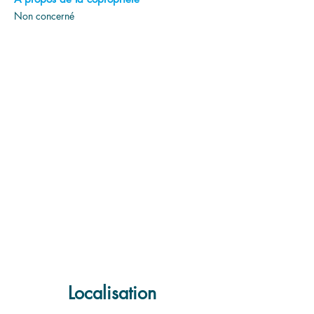
Non concerné
Localisation